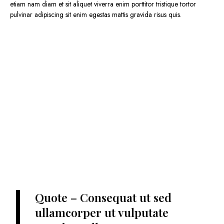
etiam nam diam et sit aliquet viverra enim porttitor tristique tortor
pulvinar adipiscing sit enim egestas mattis gravida risus quis.
Quote – Consequat ut sed
ullamcorper ut vulputate